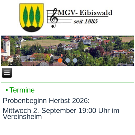
Termine
Probenbeginn Herbst 2026:
Mittwoch 2. September 19:00 Uhr im
Vereinsheim