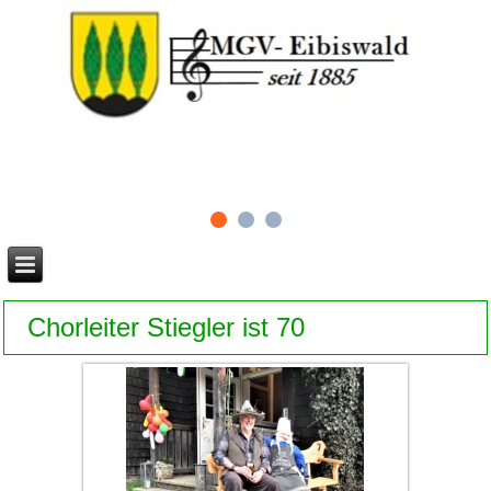
Chorleiter Stiegler ist 70