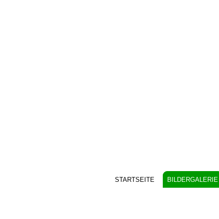
STARTSEITE
BILDERGALERIE