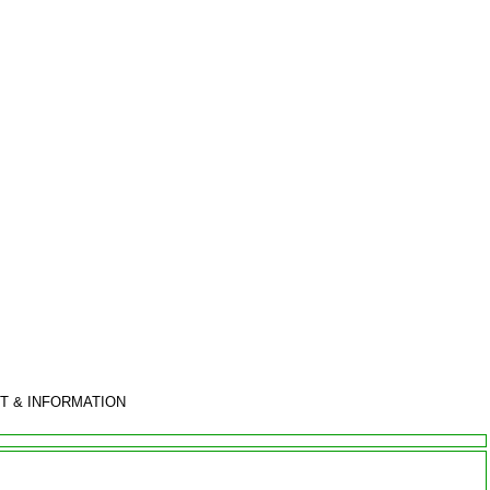
T & INFORMATION