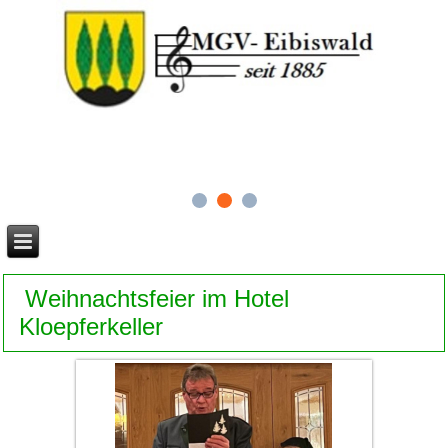
Weihnachtsfeier im Hotel
Kloepferkeller