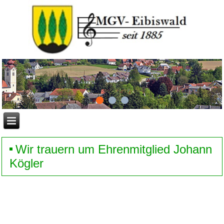
Wir trauern um Ehrenmitglied Johann
Kögler