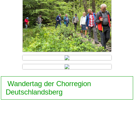
Wandertag der Chorregion
Deutschlandsberg