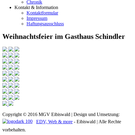
Chronik
Kontakt & Information
Kontaktformular
Impressum
Haftungsausschluss
Weihnachtsfeier im Gasthaus Schindler
Copyright © 2016 MGV Eibiswald | Design und Umsetzung:
EDV, Web & more
- Eibiswald | Alle Rechte
vorbehalten.